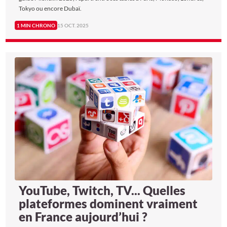
Tokyo ou encore Dubaï.
1 MIN CHRONO
15 OCT. 2025
YouTube, Twitch, TV... Quelles
plateformes dominent vraiment
en France aujourd’hui ?