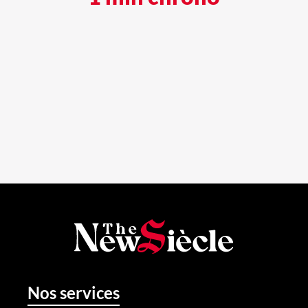
Nos services