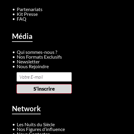
Partenariats
Kit Presse
FAQ
Média
Qui sommes-nous ?
Nos Formats Exclusifs
Newsletter
Nous Rejoindre
Network
Les Nuits du Siècle
Nos Figures d’influence
Nous Contacter