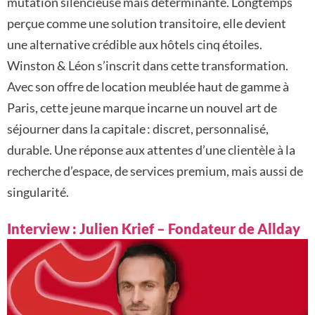
mutation silencieuse mais déterminante. Longtemps
perçue comme une solution transitoire, elle devient
une alternative crédible aux hôtels cinq étoiles.
Winston & Léon s’inscrit dans cette transformation.
Avec son offre de location meublée haut de gamme à
Paris, cette jeune marque incarne un nouvel art de
séjourner dans la capitale : discret, personnalisé,
durable. Une réponse aux attentes d’une clientèle à la
recherche d’espace, de services premium, mais aussi de
singularité.
Interview : Julien Krief – Fondateur de Allday