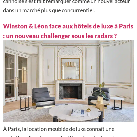
cannoise s’est fait remarquer comme un nouvel acteur
dans un marché plus que concurrentiel.
Winston & Léon face aux hôtels de luxe à Paris
: un nouveau challenger sous les radars ?
À Paris, la location meublée de luxe connaît une