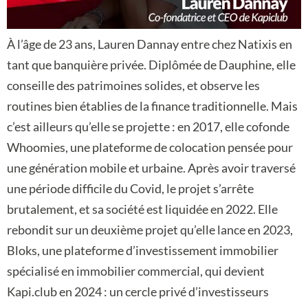
À l’âge de 23 ans, Lauren Dannay entre chez Natixis en
tant que banquière privée. Diplômée de Dauphine, elle
conseille des patrimoines solides, et observe les
routines bien établies de la finance traditionnelle. Mais
c’est ailleurs qu’elle se projette : en 2017, elle cofonde
Whoomies, une plateforme de colocation pensée pour
une génération mobile et urbaine. Après avoir traversé
une période difficile du Covid, le projet s’arrête
brutalement, et sa société est liquidée en 2022. Elle
rebondit sur un deuxième projet qu’elle lance en 2023,
Bloks, une plateforme d’investissement immobilier
spécialisé en immobilier commercial, qui devient
Kapi.club en 2024 : un cercle privé d’investisseurs