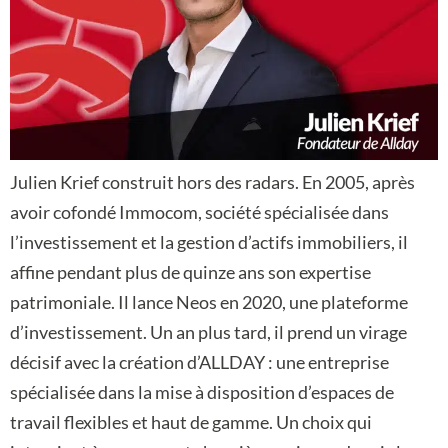
Julien Krief construit hors des radars. En 2005, après
avoir cofondé Immocom, société spécialisée dans
l’investissement et la gestion d’actifs immobiliers, il
affine pendant plus de quinze ans son expertise
patrimoniale. Il lance Neos en 2020, une plateforme
d’investissement. Un an plus tard, il prend un virage
décisif avec la création d’ALLDAY : une entreprise
spécialisée dans la mise à disposition d’espaces de
travail flexibles et haut de gamme. Un choix qui