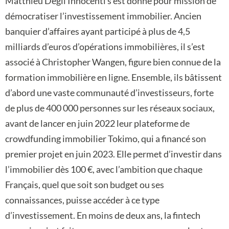
Matthieu Degli Innocenti s’est donné pour mission de
démocratiser l’investissement immobilier. Ancien
banquier d’affaires ayant participé à plus de 4,5
milliards d’euros d’opérations immobilières, il s’est
associé à Christopher Wangen, figure bien connue de la
formation immobilière en ligne. Ensemble, ils bâtissent
d’abord une vaste communauté d’investisseurs, forte
de plus de 400 000 personnes sur les réseaux sociaux,
avant de lancer en juin 2022 leur plateforme de
crowdfunding immobilier Tokimo, qui a financé son
premier projet en juin 2023. Elle permet d’investir dans
l’immobilier dès 100 €, avec l’ambition que chaque
Français, quel que soit son budget ou ses
connaissances, puisse accéder à ce type
d’investissement. En moins de deux ans, la fintech