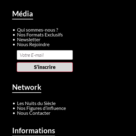
Média
Qui sommes-nous ?
Nos Formats Exclusifs
Newsletter
Nous Rejoindre
Network
Les Nuits du Siècle
Nos Figures d’influence
Nous Contacter
Informations