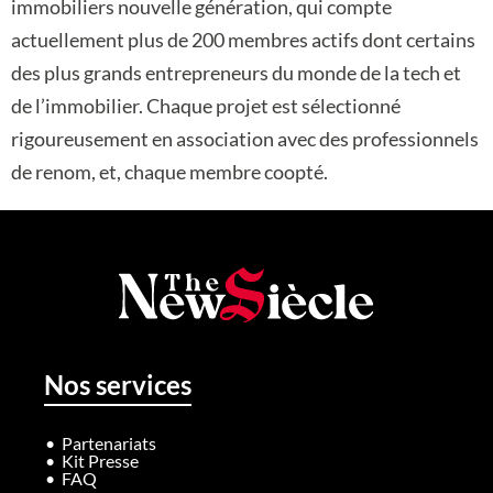
immobiliers nouvelle génération, qui compte
actuellement plus de 200 membres actifs dont certains
des plus grands entrepreneurs du monde de la tech et
de l’immobilier. Chaque projet est sélectionné
rigoureusement en association avec des professionnels
de renom, et, chaque membre coopté.
Nos services
Partenariats
Kit Presse
FAQ