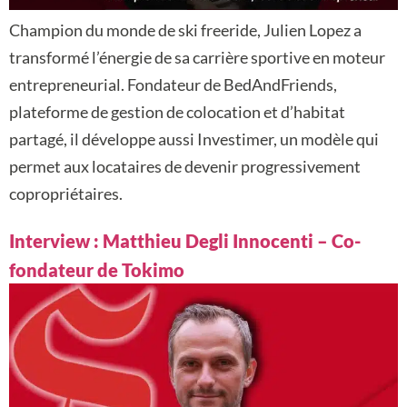
Champion du monde de ski freeride, Julien Lopez a
transformé l’énergie de sa carrière sportive en moteur
entrepreneurial. Fondateur de BedAndFriends,
plateforme de gestion de colocation et d’habitat
partagé, il développe aussi Investimer, un modèle qui
permet aux locataires de devenir progressivement
copropriétaires.
Interview : Matthieu Degli Innocenti – Co-
fondateur de Tokimo