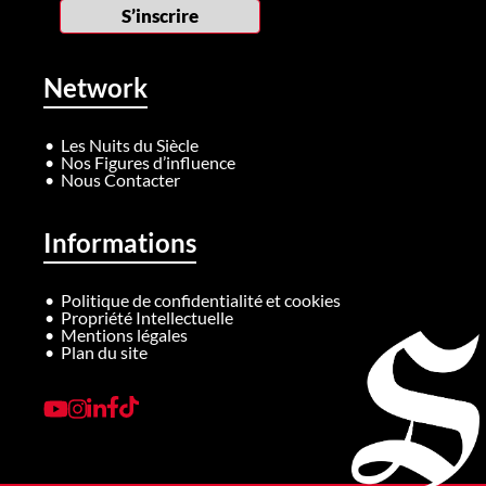
Network
Les Nuits du Siècle
Nos Figures d’influence
Nous Contacter
Informations
Politique de confidentialité et cookies
Propriété Intellectuelle
Mentions légales
Plan du site