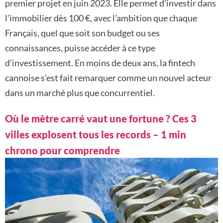
premier projet en juin 2023. Elle permet d’investir dans
l’immobilier dès 100 €, avec l’ambition que chaque
Français, quel que soit son budget ou ses
connaissances, puisse accéder à ce type
d’investissement. En moins de deux ans, la fintech
cannoise s’est fait remarquer comme un nouvel acteur
dans un marché plus que concurrentiel.
Où le mètre carré vaut une fortune ? Ces 3
villes explosent tous les records – 1 min
chrono pour comprendre