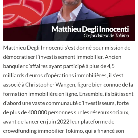
Matthieu Degli Innocenti s’est donné pour mission de
démocratiser l’investissement immobilier. Ancien
banquier d’affaires ayant participé à plus de 4,5
milliards d’euros d’opérations immobilières, il s’est
associé à Christopher Wangen, figure bien connue de la
formation immobilière en ligne. Ensemble, ils bâtissent
d’abord une vaste communauté d’investisseurs, forte
de plus de 400 000 personnes sur les réseaux sociaux,
avant de lancer en juin 2022 leur plateforme de
crowdfunding immobilier Tokimo, qui a financé son