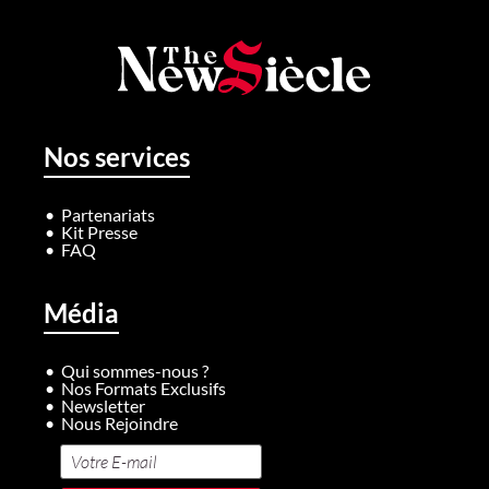
Nos services
Partenariats
Kit Presse
FAQ
Média
Qui sommes-nous ?
Nos Formats Exclusifs
Newsletter
Nous Rejoindre