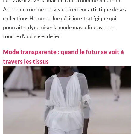
Le 17 avril 2025, la maison Dior a nommé Jonathan
Anderson comme nouveau directeur artistique de ses
collections Homme. Une décision stratégique qui
pourrait redynamiser la mode masculine avec une
touche d’audace et de jeu.
Mode transparente : quand le futur se voit à
travers les tissus