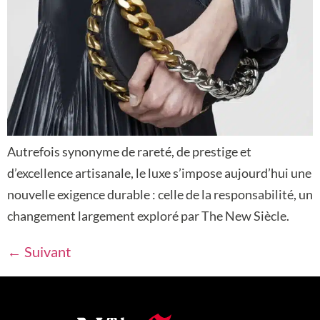
Autrefois synonyme de rareté, de prestige et
d’excellence artisanale, le luxe s’impose aujourd’hui une
nouvelle exigence durable : celle de la responsabilité, un
changement largement exploré par The New Siècle.
←
Suivant