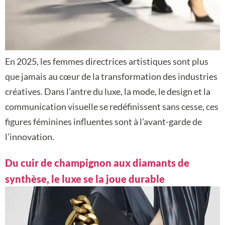
En 2025, les femmes directrices artistiques sont plus
que jamais au cœur de la transformation des industries
créatives. Dans l’antre du luxe, la mode, le design et la
communication visuelle se redéfinissent sans cesse, ces
figures féminines influentes sont à l’avant-garde de
l’innovation.
Du cuir de champignon aux diamants de
synthèse, le luxe se la joue durable