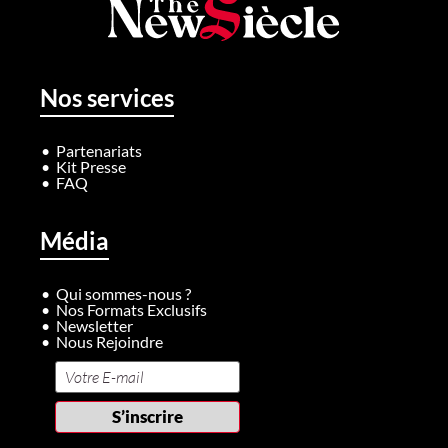
Nos services
Partenariats
Kit Presse
FAQ
Média
Qui sommes-nous ?
Nos Formats Exclusifs
Newsletter
Nous Rejoindre