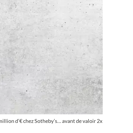
million d’€ chez Sotheby’s… avant de valoir 2x