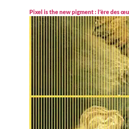
Pixel is the new pigment : l’ère des œ