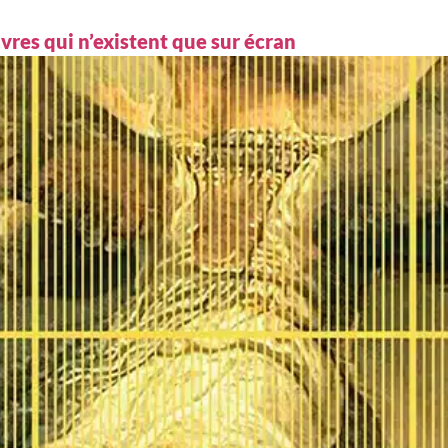
uvres qui n’existent que sur écran