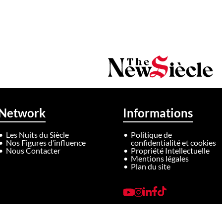
Network
Informations
Les Nuits du Siècle
Politique de
Nos Figures d’influence
confidentialité et cookies
Nous Contacter
Propriété Intellectuelle
Mentions légales
Plan du site