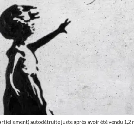
partiellement) autodétruite juste après avoir été vendu 1,2 