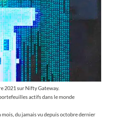
bre 2021 sur Nifty Gateway.
 portefeuilles actifs dans le monde
n mois, du jamais vu depuis octobre dernier