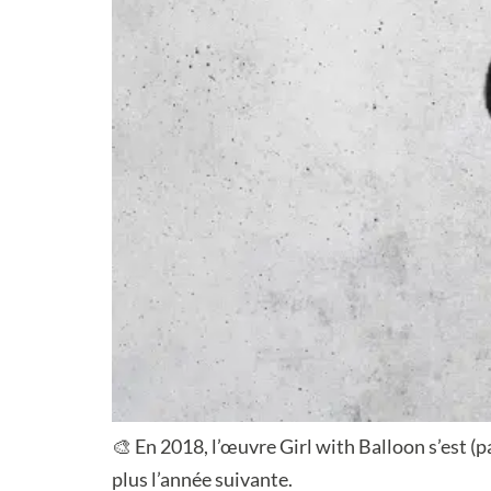
🎨 En 2018, l’œuvre Girl with Balloon s’est (
plus l’année suivante.