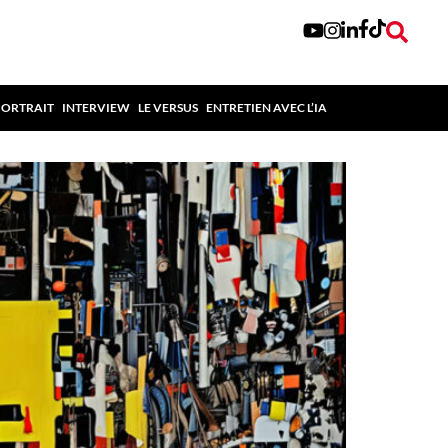
PORTRAIT
INTERVIEW
LE VERSUS
ENTRETIEN AVEC L’IA