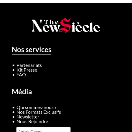
Nos services
Partenariats
Kit Presse
FAQ
Média
Qui sommes-nous ?
Nos Formats Exclusifs
Newsletter
Nous Rejoindre