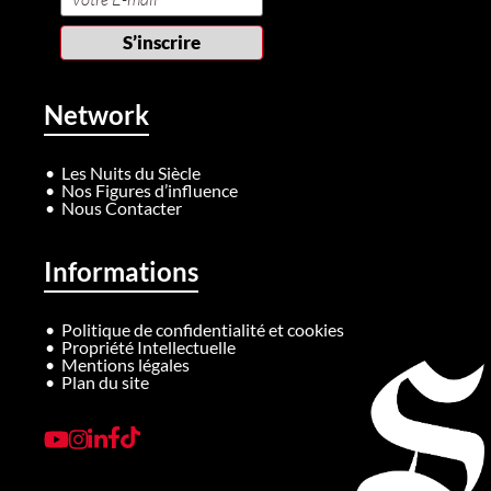
Network
Les Nuits du Siècle
Nos Figures d’influence
Nous Contacter
Informations
Politique de confidentialité et cookies
Propriété Intellectuelle
Mentions légales
Plan du site