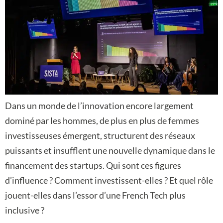
Dans un monde de l’innovation encore largement
dominé par les hommes, de plus en plus de femmes
investisseuses émergent, structurent des réseaux
puissants et insufflent une nouvelle dynamique dans le
financement des startups. Qui sont ces figures
d’influence ? Comment investissent-elles ? Et quel rôle
jouent-elles dans l’essor d’une French Tech plus
inclusive ?